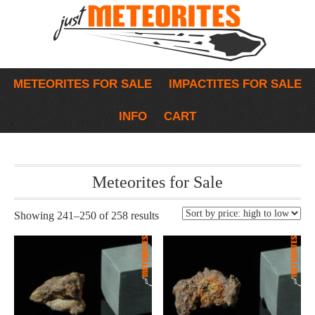
METEORITES FOR SALE
IMPACTITES FOR SALE
INFO
CART
Meteorites for Sale
Showing 241–250 of 258 results