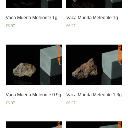
Vaca Muerta Meteorite 1g
Vaca Muerta Meteorite 1g
€
6.97
€
6.97
Vaca Muerta Meteorite 0.9g
Vaca Muerta Meteorite 1.3g
€
6.97
€
6.97