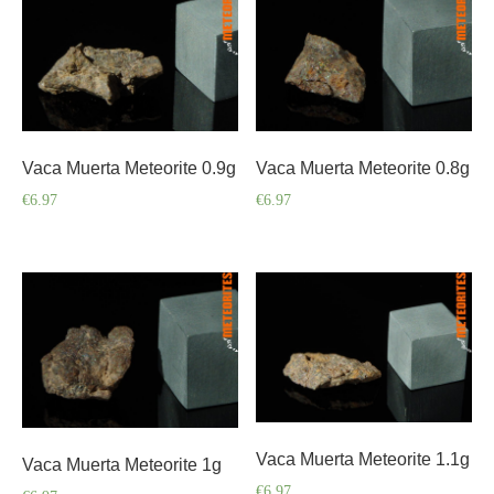
Vaca Muerta Meteorite 0.9g
Vaca Muerta Meteorite 0.8g
€
6.97
€
6.97
Vaca Muerta Meteorite 1.1g
Vaca Muerta Meteorite 1g
€
6.97